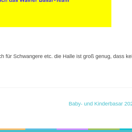
ch für Schwangere etc. die Halle ist groß genug, dass ke
Baby- und Kinderbasar 20