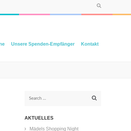
ne
Unsere Spenden-Empfänger
Kontakt
Search
for:
AKTUELLES
Mädels Shopping Night