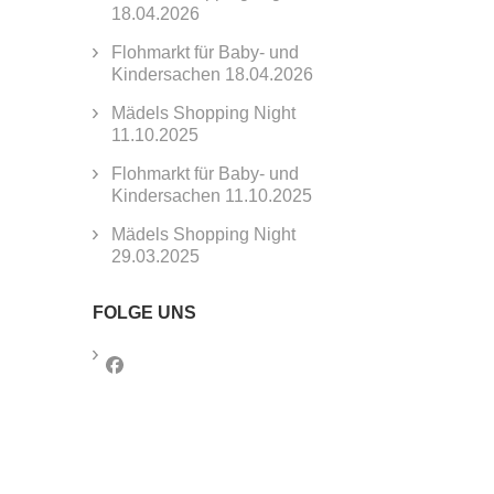
18.04.2026
Flohmarkt für Baby- und
Kindersachen 18.04.2026
Mädels Shopping Night
11.10.2025
Flohmarkt für Baby- und
Kindersachen 11.10.2025
Mädels Shopping Night
29.03.2025
FOLGE UNS