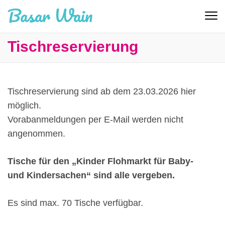
Basar Wain
Tischreservierung
Tischreservierung sind ab dem 23.03.2026 hier
möglich.
Vorabanmeldungen per E-Mail werden nicht
angenommen.
Tische für den „Kinder Flohmarkt für Baby-
und Kindersachen“ sind alle vergeben.
Es sind max. 70 Tische verfügbar.