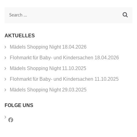
Search
for:
AKTUELLES
Mädels Shopping Night 18.04.2026
Flohmarkt für Baby- und Kindersachen 18.04.2026
Mädels Shopping Night 11.10.2025
Flohmarkt für Baby- und Kindersachen 11.10.2025
Mädels Shopping Night 29.03.2025
FOLGE UNS