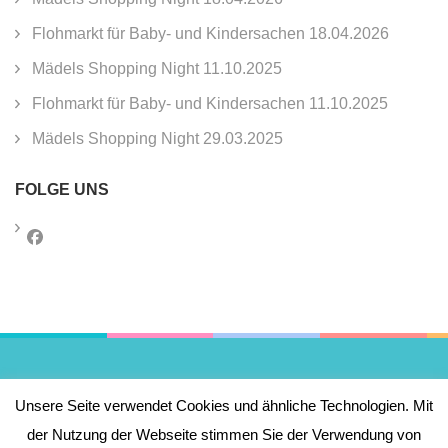
Flohmarkt für Baby- und Kindersachen 18.04.2026
Mädels Shopping Night 11.10.2025
Flohmarkt für Baby- und Kindersachen 11.10.2025
Mädels Shopping Night 29.03.2025
FOLGE UNS
Impressum
Unsere Seite verwendet Cookies und ähnliche Technologien. Mit
der Nutzung der Webseite stimmen Sie der Verwendung von
Datenschutzerklärung