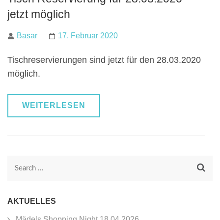
jetzt möglich
Basar
17. Februar 2020
Tischreservierungen sind jetzt für den 28.03.2020
möglich.
WEITERLESEN
Search
for:
AKTUELLES
Mädels Shopping Night 18.04.2026