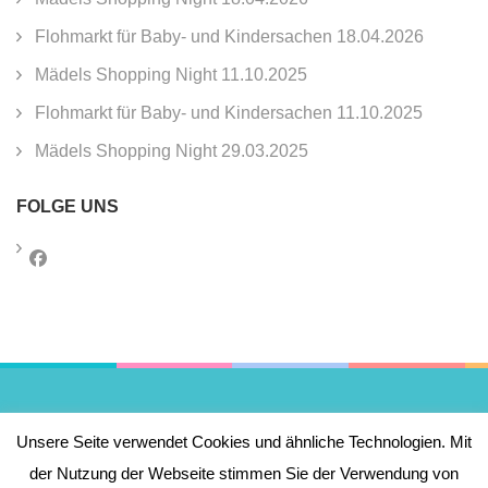
Flohmarkt für Baby- und Kindersachen 18.04.2026
Mädels Shopping Night 11.10.2025
Flohmarkt für Baby- und Kindersachen 11.10.2025
Mädels Shopping Night 29.03.2025
FOLGE UNS
Impressum
Unsere Seite verwendet Cookies und ähnliche Technologien. Mit
der Nutzung der Webseite stimmen Sie der Verwendung von
Datenschutzerklärung